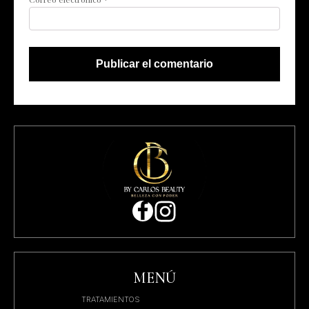
MENÚ
TRATAMIENTOS