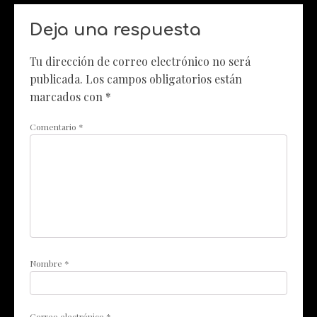
Deja una respuesta
Tu dirección de correo electrónico no será
publicada.
Los campos obligatorios están
marcados con
*
Comentario
*
Nombre
*
Correo electrónico
*