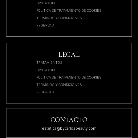
UBICACION
POLÍTICA DE TRATAMIENTO DE COOKIES
TÉRMINOS Y CONDICIONES.
RESERVAS
LEGAL
TRATAMIENTOS
UBICACION
POLÍTICA DE TRATAMIENTO DE COOKIES
TÉRMINOS Y CONDICIONES.
RESERVAS
CONTACTO
estetica@bycarlosbeauty.com