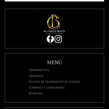
MENÚ
TRATAMIENTOS
UBICACION
POLÍTICA DE TRATAMIENTO DE COOKIES
TÉRMINOS Y CONDICIONES.
RESERVAS