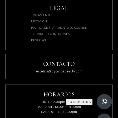
LEGAL
TRATAMIENTOS
UBICACION
POLÍTICA DE TRATAMIENTO DE COOKIES
TÉRMINOS Y CONDICIONES.
RESERVAS
CONTACTO
estetica@bycarlosbeauty.com
HORARIOS
BARCELONA
LUNES: 12:00pm-8:00pm
MAR A VIE: 10:00am-8:00pm
SABADO: 11:00-7:00pm