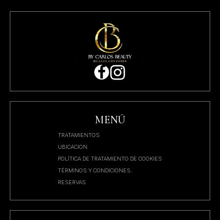
MENÚ
TRATAMIENTOS
UBICACION
POLÍTICA DE TRATAMIENTO DE COOKIES
TÉRMINOS Y CONDICIONES.
RESERVAS