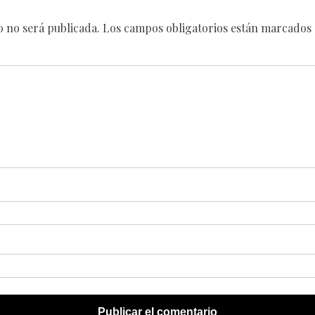
o no será publicada.
Los campos obligatorios están marcados