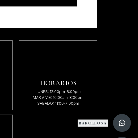
HORARIOS
LUNES: 12:00pm-8:00pm
MAR A VIE: 10:00am-8:00pm
SABADO: 11:00-7:00pm
BARCELONA
m