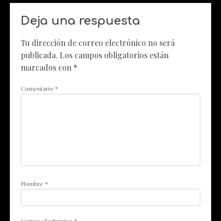
Deja una respuesta
Tu dirección de correo electrónico no será
publicada.
Los campos obligatorios están
marcados con
*
Comentario
*
Nombre
*
Correo electrónico
*