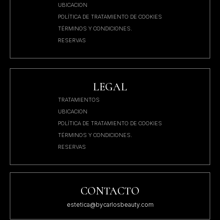
UBICACION
POLÍTICA DE TRATAMIENTO DE COOKIES
TÉRMINOS Y CONDICIONES.
RESERVAS
LEGAL
TRATAMIENTOS
UBICACION
POLÍTICA DE TRATAMIENTO DE COOKIES
TÉRMINOS Y CONDICIONES.
RESERVAS
CONTACTO
estetica@bycarlosbeauty.com