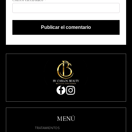
MENÚ
TRATAMIENTOS