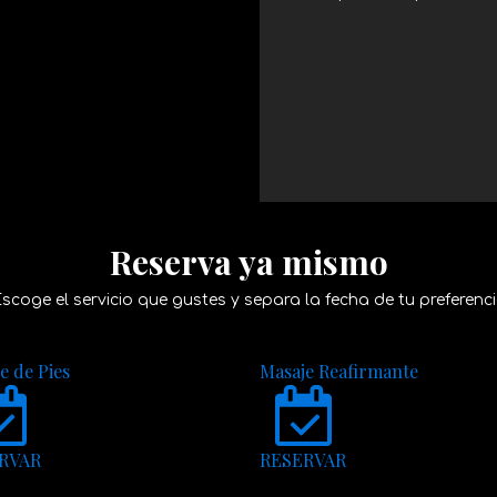
Reserva ya mismo
scoge el servicio que gustes y separa la fecha de tu preferenc
e de Pies
Masaje Reafirmante
RVAR
RESERVAR