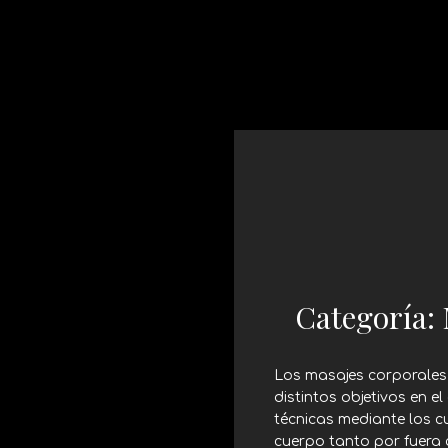
Categoría:
Los masajes corporales
distintos objetivos en el
técnicas mediante los c
cuerpo tanto por fuera