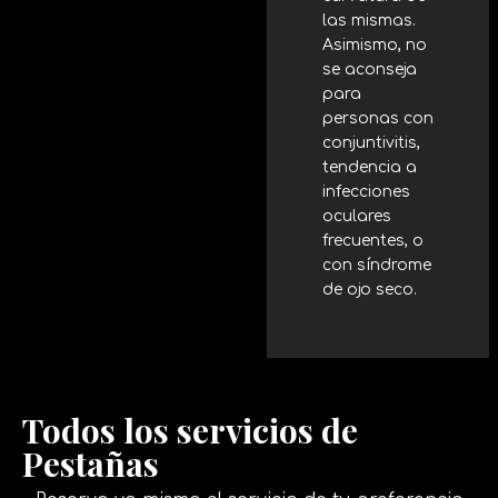
las mismas.
Asimismo, no
se aconseja
para
personas con
conjuntivitis,
tendencia a
infecciones
oculares
frecuentes, o
con síndrome
de ojo seco.
Todos los servicios de
Pestañas