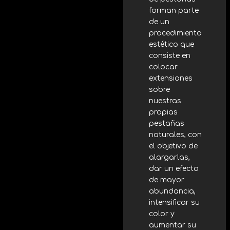
forman parte
de un
procedimiento
estético que
consiste en
colocar
extensiones
sobre
nuestras
propias
pestañas
naturales, con
el objetivo de
alargarlas,
dar un efecto
de mayor
abundancia,
intensificar su
color y
aumentar su