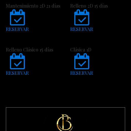
Mantenimiento 2D 21 días
Relleno 2D 15 días
RESERVAR
RESERVAR
Relleno Clásico 15 días
Clásica 1D
RESERVAR
RESERVAR