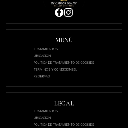
MENÚ
TRATAMIENTOS
UBICACION
POLÍTICA DE TRATAMIENTO DE COOKIES
TÉRMINOS Y CONDICIONES.
RESERVAS
LEGAL
TRATAMIENTOS
UBICACION
POLÍTICA DE TRATAMIENTO DE COOKIES